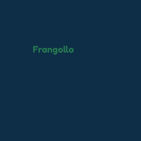
Frangollo