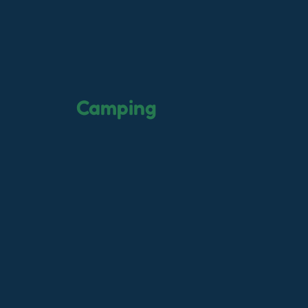
Camping