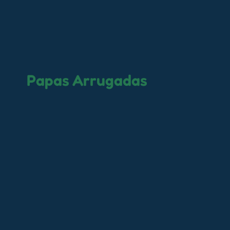
Papas Arrugadas