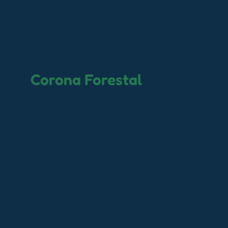
Corona Forestal