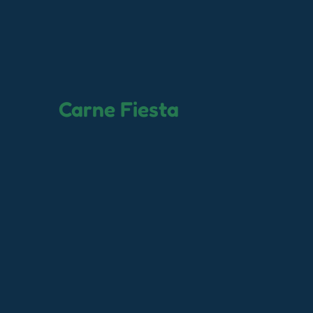
Carne Fiesta