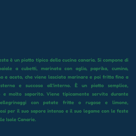
esta è un piatto tipico della cucina canaria. Si compone di
aiale a cubetti, marinata con aglio, paprika, cumino,
no e aceto, che viene lasciata marinare e poi fritta fino a
sterna e succosa all'interno. È un piatto semplice,
o e molto saporito. Viene tipicamente servita durante
ellegrinaggi con patate fritte o rugose e limone,
osi per il suo sapore intenso e il suo legame con le feste
le Isole Canarie.