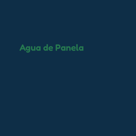
Agua de Panela